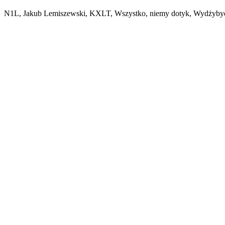
N1L, Jakub Lemiszewski, KXLT, Wszystko, niemy dotyk, Wydżyby