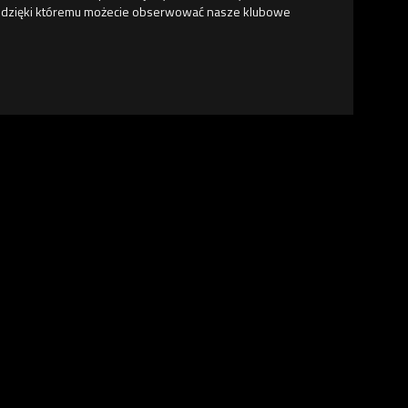
m, dzięki któremu możecie obserwować nasze klubowe